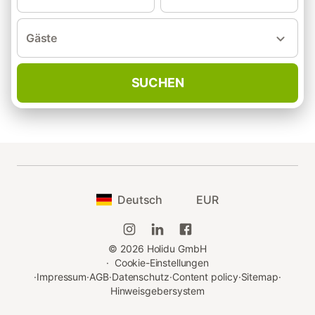
Gäste
SUCHEN
Deutsch
EUR
©
2026
Holidu GmbH
·
Cookie-Einstellungen
·
Impressum
·
AGB
·
Datenschutz
·
Content policy
·
Sitemap
·
Hinweisgebersystem